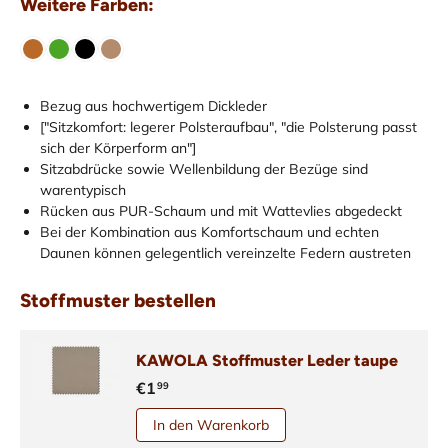
Weitere Farben:
Bezug aus hochwertigem Dickleder
["Sitzkomfort: legerer Polsteraufbau", "die Polsterung passt
sich der Körperform an"]
Sitzabdrücke sowie Wellenbildung der Bezüge sind
warentypisch
Rücken aus PUR-Schaum und mit Wattevlies abgedeckt
Bei der Kombination aus Komfortschaum und echten
Daunen können gelegentlich vereinzelte Federn austreten
Stoffmuster bestellen
KAWOLA Stoffmuster Leder taupe
€1
99
In den Warenkorb