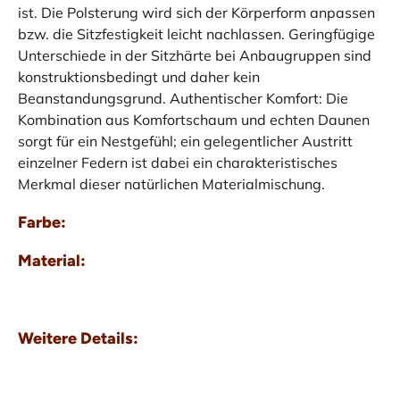
ist. Die Polsterung wird sich der Körperform anpassen
bzw. die Sitzfestigkeit leicht nachlassen. Geringfügige
Unterschiede in der Sitzhärte bei Anbaugruppen sind
konstruktionsbedingt und daher kein
Beanstandungsgrund. Authentischer Komfort: Die
Kombination aus Komfortschaum und echten Daunen
sorgt für ein Nestgefühl; ein gelegentlicher Austritt
einzelner Federn ist dabei ein charakteristisches
Merkmal dieser natürlichen Materialmischung.
Farbe:
Material:
Weitere Details: