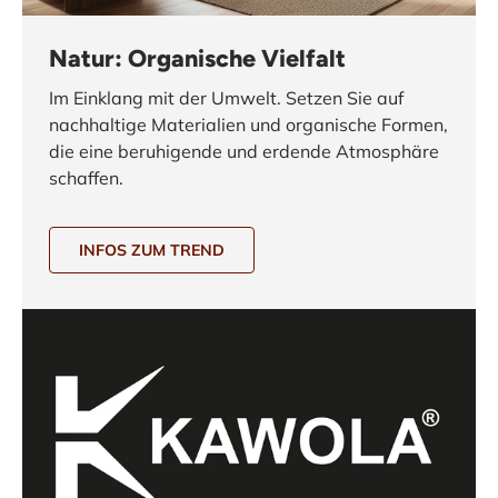
Natur: Organische Vielfalt
Im Einklang mit der Umwelt. Setzen Sie auf
nachhaltige Materialien und organische Formen,
die eine beruhigende und erdende Atmosphäre
schaffen.
INFOS ZUM TREND