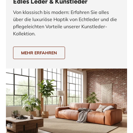
Edles Leder & Kunstleder
Von klassisch bis modern: Erfahren Sie alles
über die luxuriöse Haptik von Echtleder und die
pflegeleichten Vorteile unserer Kunstleder-
Kollektion.
MEHR ERFAHREN