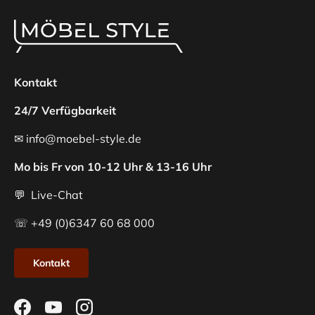
Kontakt
24/7 Verfügbarkeit
✉ info@moebel-style.de
Mo bis Fr von 10-12 Uhr & 13-16 Uhr
💬 Live-Chat
☏ +49 (0)6347 60 68 000
Kontakt
Facebook
YouTube
Instagram