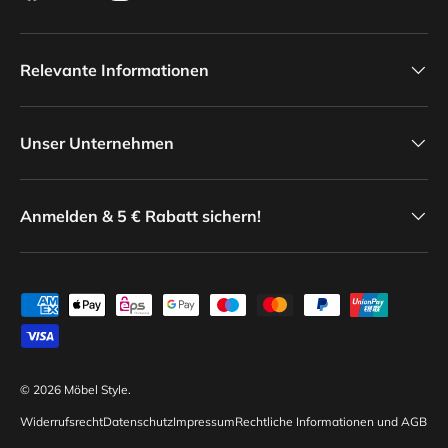
Relevante Informationen
Unser Unternehmen
Anmelden & 5 € Rabatt sichern!
Zahlungsmethoden
© 2026
Möbel Style
.
Widerrufsrecht
Datenschutz
Impressum
Rechtliche Informationen und AGB