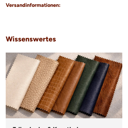
Versandinformationen:
Wissenswertes