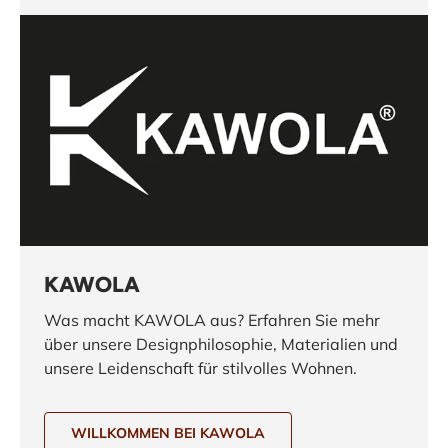
KAWOLA
Was macht KAWOLA aus? Erfahren Sie mehr
über unsere Designphilosophie, Materialien und
unsere Leidenschaft für stilvolles Wohnen.
WILLKOMMEN BEI KAWOLA