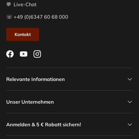
💬 Live-Chat
☏ +49 (0)6347 60 68 000
Kontakt
Facebook
YouTube
Instagram
Relevante Informationen
Unser Unternehmen
Anmelden & 5 € Rabatt sichern!