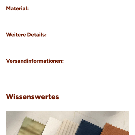
Material:
Weitere Details:
Versandinformationen:
Wissenswertes