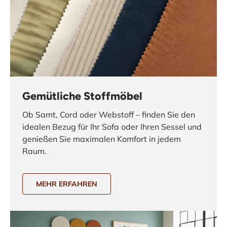
Gemütliche Stoffmöbel
Ob Samt, Cord oder Webstoff – finden Sie den
idealen Bezug für Ihr Sofa oder Ihren Sessel und
genießen Sie maximalen Komfort in jedem
Raum.
MEHR ERFAHREN