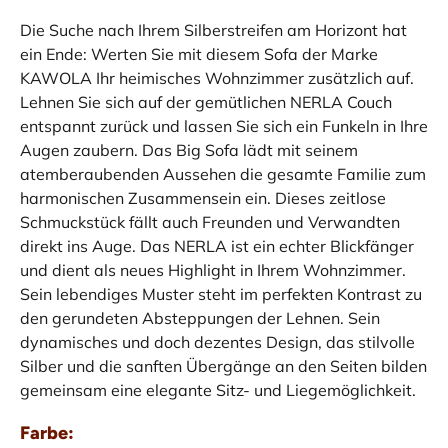
Die Suche nach Ihrem Silberstreifen am Horizont hat
ein Ende: Werten Sie mit diesem Sofa der Marke
KAWOLA Ihr heimisches Wohnzimmer zusätzlich auf.
Lehnen Sie sich auf der gemütlichen NERLA Couch
entspannt zurück und lassen Sie sich ein Funkeln in Ihre
Augen zaubern. Das Big Sofa lädt mit seinem
atemberaubenden Aussehen die gesamte Familie zum
harmonischen Zusammensein ein. Dieses zeitlose
Schmuckstück fällt auch Freunden und Verwandten
direkt ins Auge. Das NERLA ist ein echter Blickfänger
und dient als neues Highlight in Ihrem Wohnzimmer.
Sein lebendiges Muster steht im perfekten Kontrast zu
den gerundeten Absteppungen der Lehnen. Sein
dynamisches und doch dezentes Design, das stilvolle
Silber und die sanften Übergänge an den Seiten bilden
gemeinsam eine elegante Sitz- und Liegemöglichkeit.
Farbe: