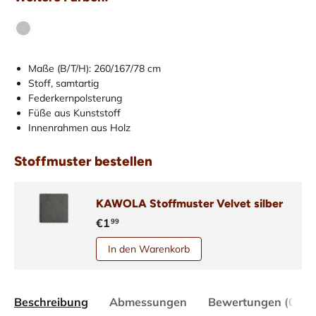
Maße (B/T/H): 260/167/78 cm
Stoff, samtartig
Federkernpolsterung
Füße aus Kunststoff
Innenrahmen aus Holz
Stoffmuster bestellen
KAWOLA Stoffmuster Velvet silber
€1
99
In den Warenkorb
Beschreibung
Abmessungen
Bewertungen (0)