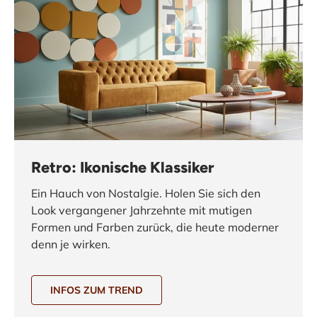
Retro: Ikonische Klassiker
Ein Hauch von Nostalgie. Holen Sie sich den
Look vergangener Jahrzehnte mit mutigen
Formen und Farben zurück, die heute moderner
denn je wirken.
INFOS ZUM TREND