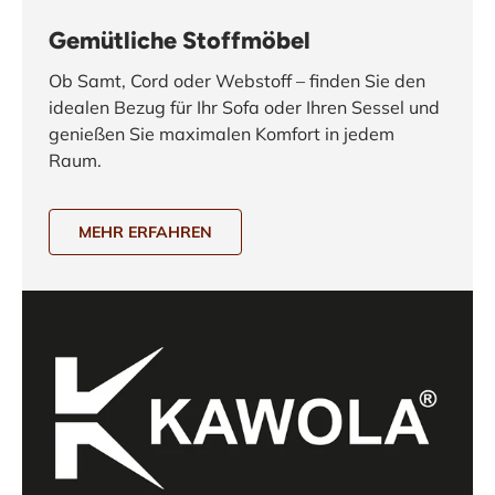
Gemütliche Stoffmöbel
Ob Samt, Cord oder Webstoff – finden Sie den
idealen Bezug für Ihr Sofa oder Ihren Sessel und
genießen Sie maximalen Komfort in jedem
Raum.
MEHR ERFAHREN