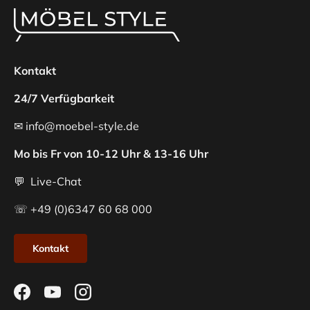
Kontakt
24/7 Verfügbarkeit
✉ info@moebel-style.de
Mo bis Fr von 10-12 Uhr & 13-16 Uhr
💬 Live-Chat
☏ +49 (0)6347 60 68 000
Kontakt
Facebook
YouTube
Instagram