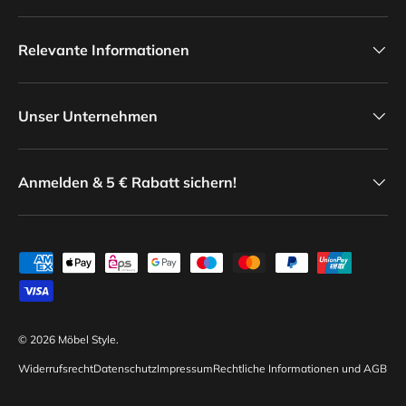
Relevante Informationen
Unser Unternehmen
Anmelden & 5 € Rabatt sichern!
Zahlungsmethoden
© 2026
Möbel Style
.
Widerrufsrecht
Datenschutz
Impressum
Rechtliche Informationen und AGB