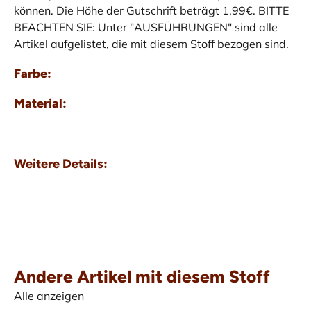
können. Die Höhe der Gutschrift beträgt 1,99€. BITTE
BEACHTEN SIE: Unter "AUSFÜHRUNGEN" sind alle
Artikel aufgelistet, die mit diesem Stoff bezogen sind.
Farbe:
Material:
Weitere Details:
Andere Artikel mit diesem Stoff
Alle anzeigen