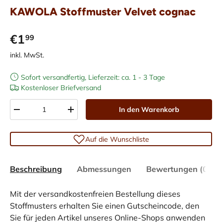
KAWOLA Stoffmuster Velvet cognac
€1
99
inkl. MwSt.
Sofort versandfertig, Lieferzeit: ca. 1 - 3 Tage
Kostenloser Briefversand
Anzahl
In den Warenkorb
-
+
Auf die Wunschliste
Beschreibung
Abmessungen
Bewertungen (0)
Mit der versandkostenfreien Bestellung dieses
Stoffmusters erhalten Sie einen Gutscheincode, den
Sie für jeden Artikel unseres Online-Shops anwenden