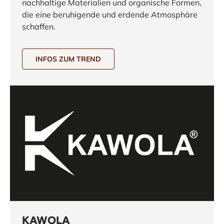
nachhaltige Materialien und organische Formen,
die eine beruhigende und erdende Atmosphäre
schaffen.
INFOS ZUM TREND
KAWOLA