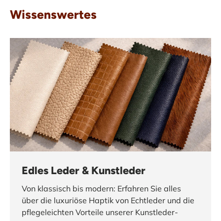
Wissenswertes
Edles Leder & Kunstleder
Von klassisch bis modern: Erfahren Sie alles
über die luxuriöse Haptik von Echtleder und die
pflegeleichten Vorteile unserer Kunstleder-