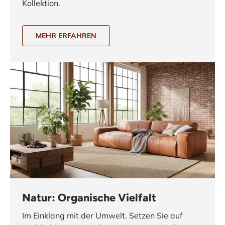
Kollektion.
MEHR ERFAHREN
Natur: Organische Vielfalt
Im Einklang mit der Umwelt. Setzen Sie auf