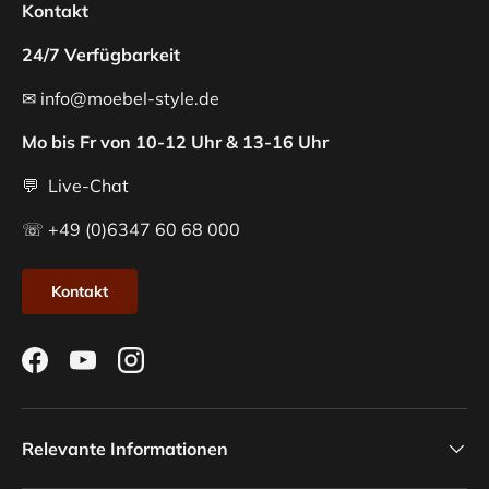
Kontakt
24/7 Verfügbarkeit
✉ info@moebel-style.de
Mo bis Fr von 10-12 Uhr & 13-16 Uhr
💬 Live-Chat
☏ +49 (0)6347 60 68 000
Kontakt
Facebook
YouTube
Instagram
Relevante Informationen