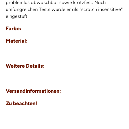
problemlos abwaschbar sowie kratzfest. Nach
umfangreichen Tests wurde er als "scratch insensitive"
eingestuft.
Farbe:
Material:
Weitere Details:
Versandinformationen:
Zu beachten!